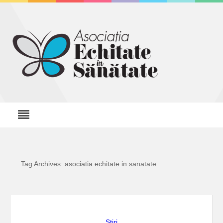
Tag Archives: asociatia echitate in sanatate
Stiri