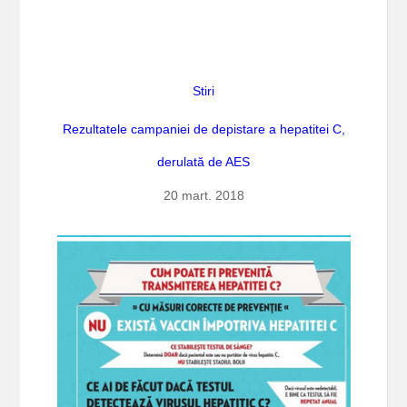
Stiri
Rezultatele campaniei de depistare a hepatitei C,
derulată de AES
20 mart. 2018