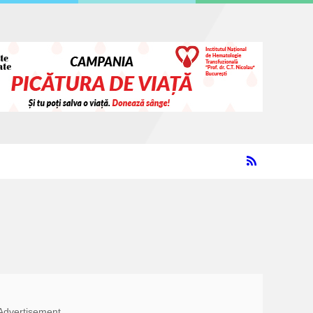
Advertisement