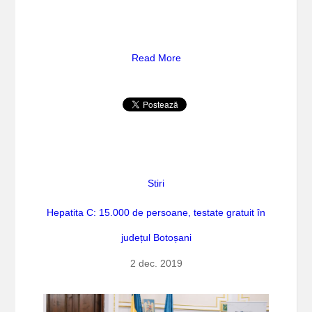
Read More
Stiri
Hepatita C: 15.000 de persoane, testate gratuit în
județul Botoșani
2 dec. 2019