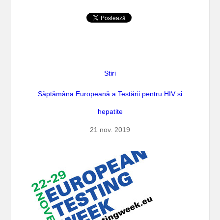
Stiri
Săptămâna Europeană a Testării pentru HIV și
hepatite
21 nov. 2019