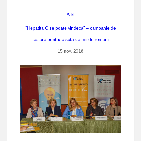
Stiri
“Hepatita C se poate vindeca” – campanie de
testare pentru o sută de mii de români
15 nov. 2018