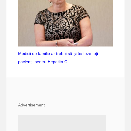
Medicii de familie ar trebui să-și testeze toți
pacienții pentru Hepatita C
Advertisement