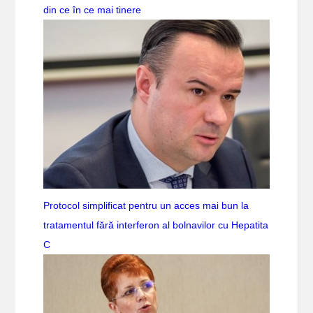
din ce în ce mai tinere
Protocol simplificat pentru un acces mai bun la
tratamentul fără interferon al bolnavilor cu Hepatita
C