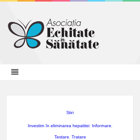
Stiri
Investim în eliminarea hepatitei: Informare.
Testare. Tratare