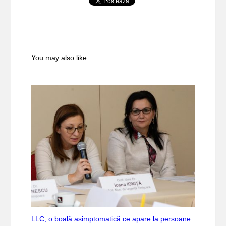
You may also like
LLC, o boală asimptomatică ce apare la persoane