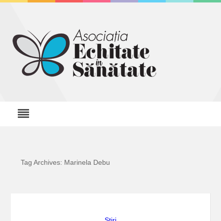
Tag Archives: Marinela Debu
Stiri